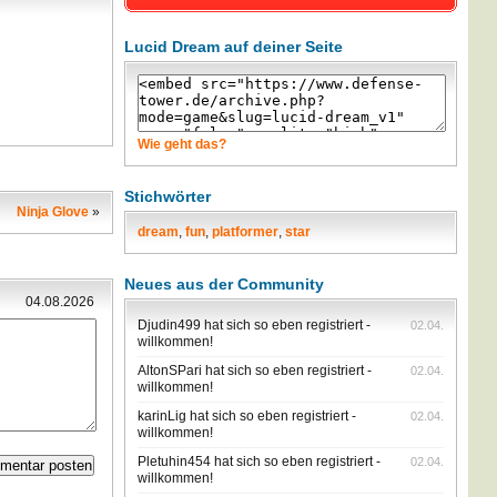
Lucid Dream auf deiner Seite
Wie geht das?
Stichwörter
Ninja Glove
»
dream
,
fun
,
platformer
,
star
Neues aus der Community
04.08.2026
Djudin499 hat sich so eben registriert -
02.04.
willkommen!
AltonSPari hat sich so eben registriert -
02.04.
willkommen!
karinLig hat sich so eben registriert -
02.04.
willkommen!
Pletuhin454 hat sich so eben registriert -
02.04.
willkommen!