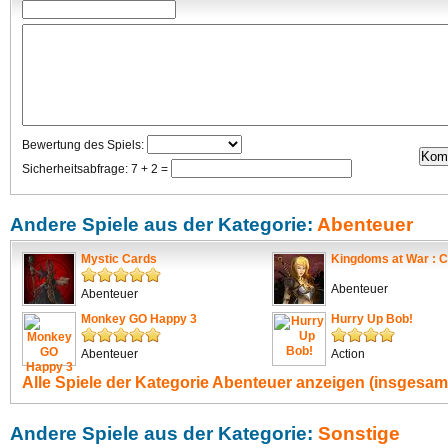
Bewertung des Spiels:
Sicherheitsabfrage: 7 + 2 =
Andere Spiele aus der Kategorie:
Abenteuer
Mystic Cards
Kingdoms at War : C
Abenteuer
Abenteuer
Monkey GO Happy 3
Hurry Up Bob!
Abenteuer
Action
Alle Spiele der Kategorie
Abenteuer
anzeigen (insgesamt
Andere Spiele aus der Kategorie:
Sonstige