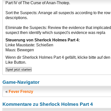
Part IV of The Curse of Anan-Thotep.
Sort the Suspects: Arrange all suspects according to the ro
descriptions.
Eliminate the Suspects: Review the evidence that implicate
suspect then identify which suspect's evidence was repla
Steuerung von Sherlock Holmes Part 4:
Linke Maustaste: Schießen
Maus: Bewegen
Wenn dir Sherlock Holmes Part 4 gefällt, klicke bitte auf d
Like Button.
Game-Navigator
«
Fever Frenzy
Kommentare zu Sherlock Holmes Part 4