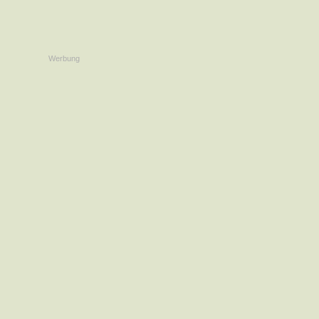
Werbung