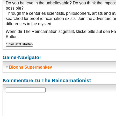
Do you believe in the unbelievable? Do you think the imposs
possible?
Through the centuries scientists, philosophers, artists and
searched for proof reincarnation exists. Join the adventure a
differences in the mysteri
Wenn dir The Reincarnationist gefällt, klicke bitte auf den 
Button.
Game-Navigator
«
Bloons Supermonkey
Kommentare zu The Reincarnationist