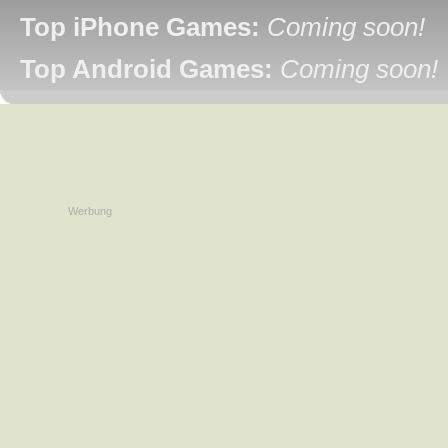
Top iPhone Games:
Coming soon!
Top Android Games:
Coming soon!
Werbung