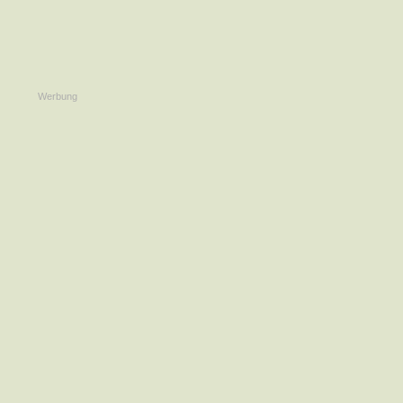
Werbung