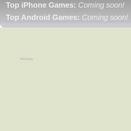
Top iPhone Games:
Coming soon!
Top Android Games:
Coming soon!
Werbung