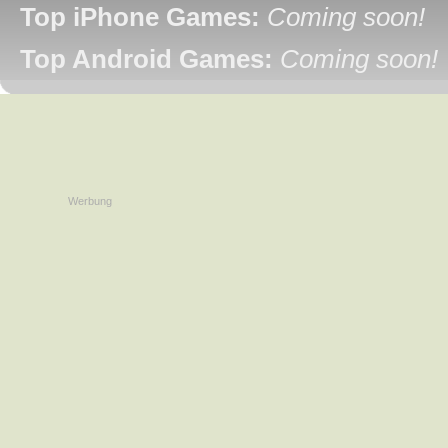
Top iPhone Games:
Coming soon!
Top Android Games:
Coming soon!
Werbung