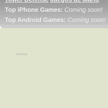
Top iPhone Games:
Coming soon!
Top Android Games:
Coming soon!
Werbung