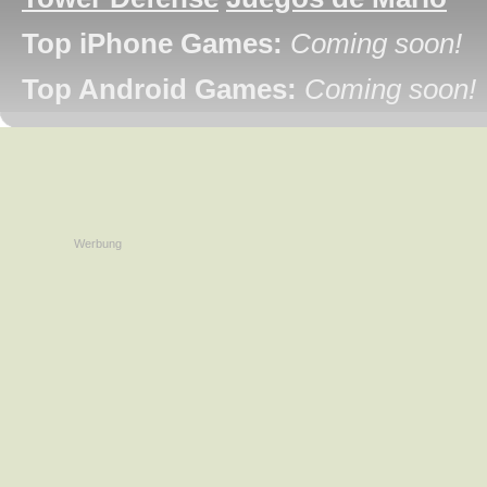
Top iPhone Games:
Coming soon!
Top Android Games:
Coming soon!
Werbung