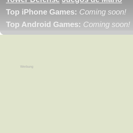
Top iPhone Games:
Coming soon!
Top Android Games:
Coming soon!
Werbung