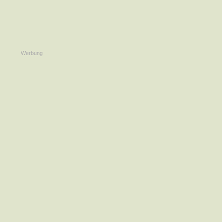
Werbung