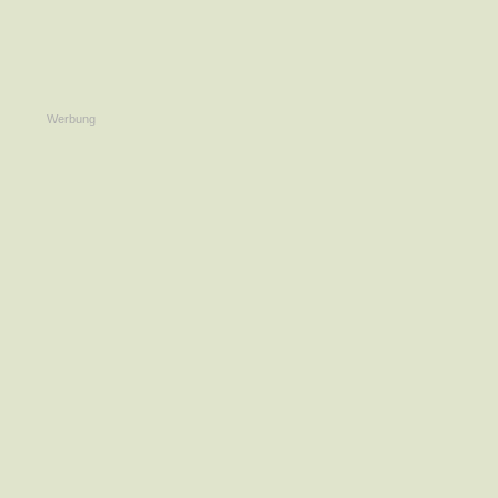
Werbung