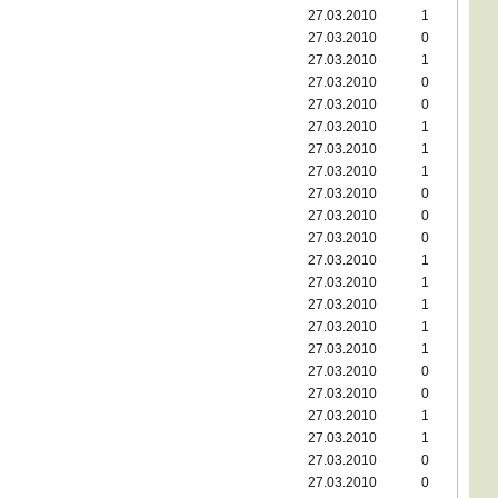
27.03.2010
1
27.03.2010
0
27.03.2010
1
27.03.2010
0
27.03.2010
0
27.03.2010
1
27.03.2010
1
27.03.2010
1
27.03.2010
0
27.03.2010
0
27.03.2010
0
27.03.2010
1
27.03.2010
1
27.03.2010
1
27.03.2010
1
27.03.2010
1
27.03.2010
0
27.03.2010
0
27.03.2010
1
27.03.2010
1
27.03.2010
0
27.03.2010
0