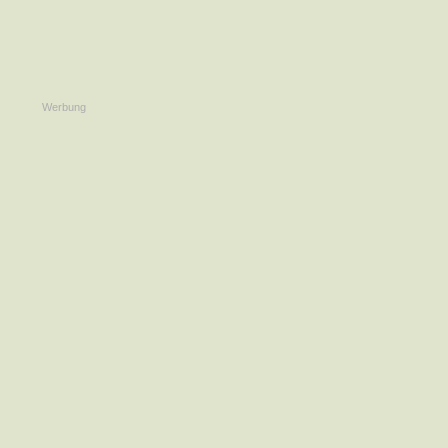
Werbung